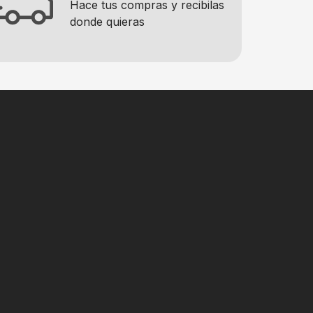
Hace tus compras y recibilas
donde quieras