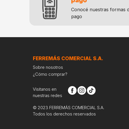
pago
Conocé nuestras formas 
pago
FERREMÁS COMERCIAL S.A.
Sobre nosotros
¿Cómo comprar?
Visitanos en
nuestras redes
© 2023 FERREMÁS COMERCIAL S.A.
Todos los derechos reservados