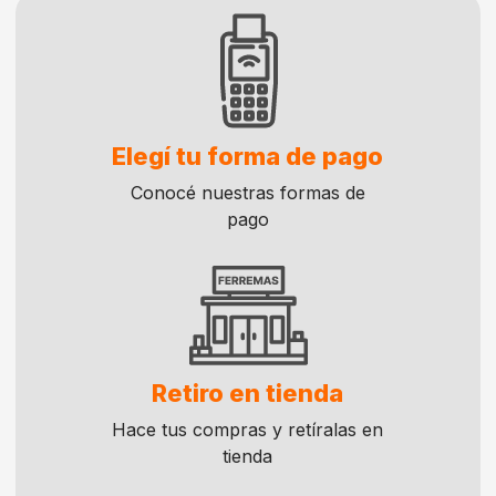
Elegí tu forma de pago
Conocé nuestras formas de
pago
Retiro en tienda
Hace tus compras y retíralas en
tienda