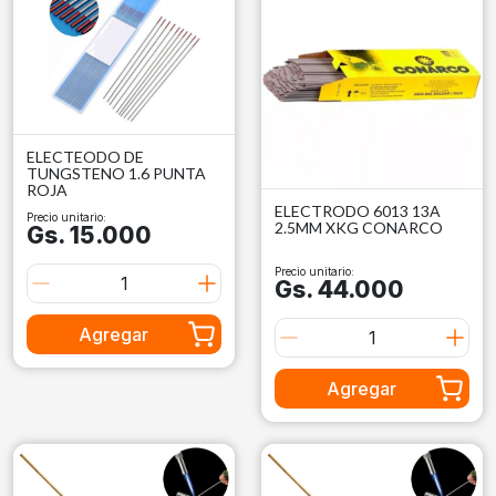
ELECTEODO DE
TUNGSTENO 1.6 PUNTA
ROJA
ELECTRODO 6013 13A
Precio unitario:
2.5MM XKG CONARCO
Gs. 15.000
Precio unitario:
Gs. 44.000
Agregar
Agregar