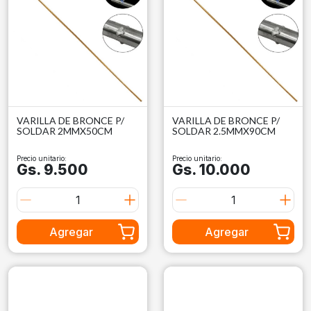
VARILLA DE BRONCE P/
VARILLA DE BRONCE P/
SOLDAR 2MMX50CM
SOLDAR 2.5MMX90CM
Precio unitario:
Precio unitario:
Gs. 9.500
Gs. 10.000
Agregar
Agregar