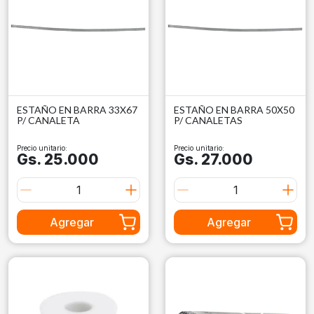
ESTAÑO EN BARRA 33X67
ESTAÑO EN BARRA 50X50
P/ CANALETA
P/ CANALETAS
Precio unitario:
Precio unitario:
Gs. 25.000
Gs. 27.000
Agregar
Agregar