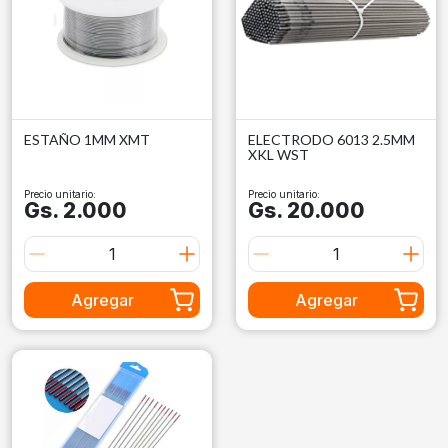
ELECTRODO 6013 2.5MM
ESTAÑO 1MM XMT
XKL WST
Precio unitario:
Precio unitario:
Gs. 20.000
Gs. 2.000
Agregar
Agregar