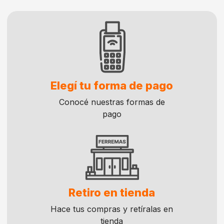
Elegí tu forma de pago
Conocé nuestras formas de
pago
Retiro en tienda
Hace tus compras y retíralas en
tienda