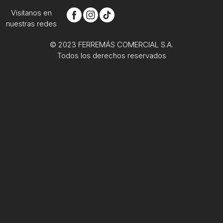
Visitanos en
nuestras redes
© 2023 FERREMÁS COMERCIAL S.A.
Todos los derechos reservados