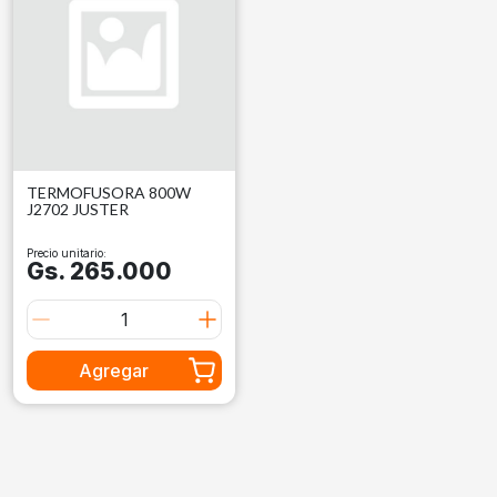
TERMOFUSORA 800W
J2702 JUSTER
Precio unitario:
Gs. 265.000
Agregar