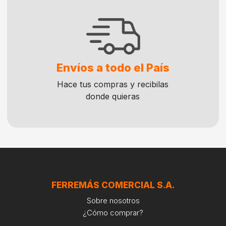
Envíos a todo el País
Hace tus compras y recibilas
donde quieras
FERREMÁS COMERCIAL S.A.
Sobre nosotros
¿Cómo comprar?