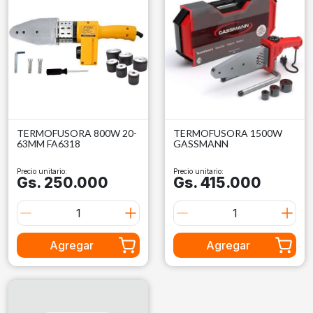
TERMOFUSORA 800W 20-
TERMOFUSORA 1500W
63MM FA6318
GASSMANN
Precio unitario:
Precio unitario:
Gs. 250.000
Gs. 415.000
Agregar
Agregar