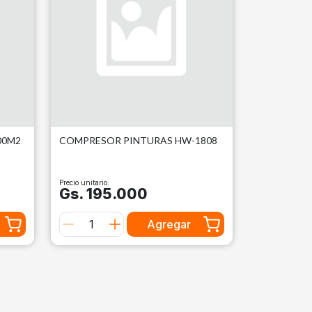
00M2
COMPRESOR PINTURAS HW-1808
Precio unitario:
Gs. 195.000
Agregar