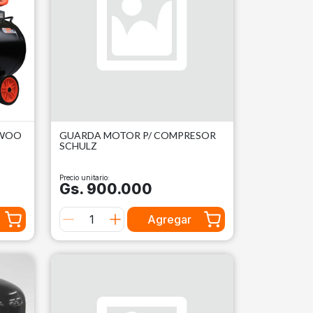
EWOO
GUARDA MOTOR P/ COMPRESOR
SCHULZ
Precio unitario:
Gs. 900.000
Agregar