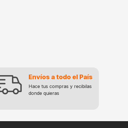
Envíos a todo el País
Hace tus compras y recibilas
donde quieras