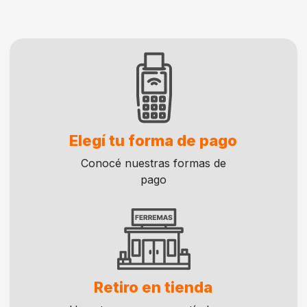
Elegí tu forma de pago
Conocé nuestras formas de
pago
Retiro en tienda