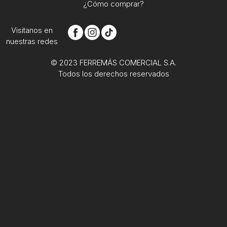
¿Cómo comprar?
Visitanos en
nuestras redes
© 2023 FERREMÁS COMERCIAL S.A.
Todos los derechos reservados