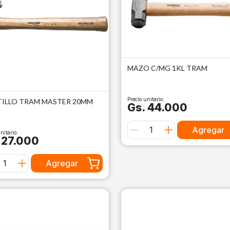
MAZO C/MG 1KL TRAM
Precio unitario:
ILLO TRAM MASTER 20MM
Gs. 44.000
Agregar
nitario:
 27.000
Agregar