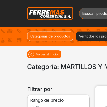
Categorías de productos
Ver todos los pr
Volver al inicio
Categoría: MARTILLOS Y
Filtrar por
Rango de precio