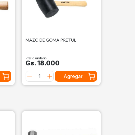
MAZO DE GOMA PRETUL
Precio unitario:
Gs. 18.000
Agregar