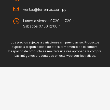
ventas@ferremas.com.py
Lunes a viernes 07:30 a 17:30 h
Sábados 07:30 12:00 h
Los precios sujetos a variaciones sin previo aviso. Productos
sujetos a disponibilidad de stock al momento de la compra.
Despacho de producto se realizará una vez aprobada la compra.
Las imágenes presentadas en esta web son ilustrativas.