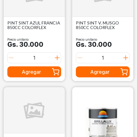
PINT SINT AZUL FRANCIA
PINT SINT V. MUSGO
850CC COLORFLEX
850CC COLORFLEX
Precio unitario:
Precio unitario:
Gs. 30.000
Gs. 30.000
Agregar
Agregar