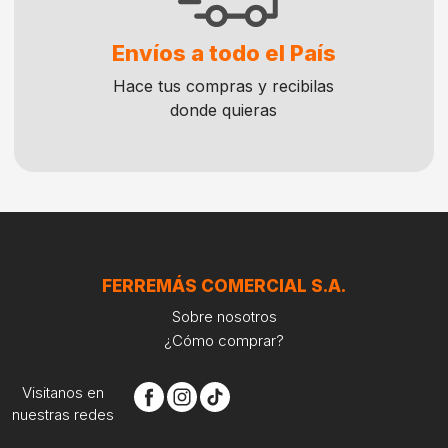
Envíos a todo el País
Hace tus compras y recibilas
donde quieras
FERREMÁS COMERCIAL S.A.
Sobre nosotros
¿Cómo comprar?
Visitanos en
nuestras redes