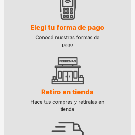
Elegí tu forma de pago
Conocé nuestras formas de
pago
Retiro en tienda
Hace tus compras y retíralas en
tienda