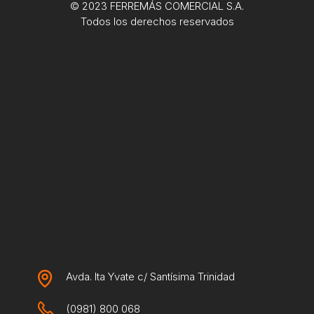
© 2023 FERREMÁS COMERCIAL S.A.
Todos los derechos reservados
Avda. Ita Yvate c/ Santísima Trinidad
(0981) 800 068