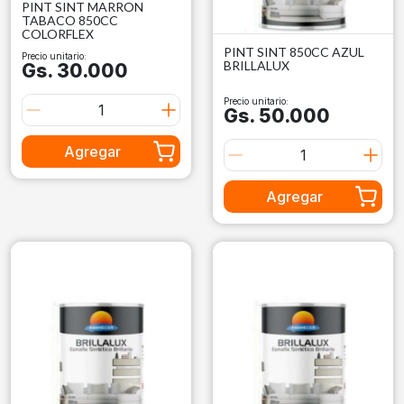
PINT SINT MARRON
TABACO 850CC
COLORFLEX
PINT SINT 850CC AZUL
Precio unitario:
BRILLALUX
Gs. 30.000
Precio unitario:
Gs. 50.000
Agregar
Agregar