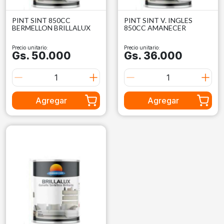
PINT SINT 850CC
PINT SINT V. INGLES
BERMELLON BRILLALUX
850CC AMANECER
Precio unitario:
Precio unitario:
Gs. 50.000
Gs. 36.000
Agregar
Agregar