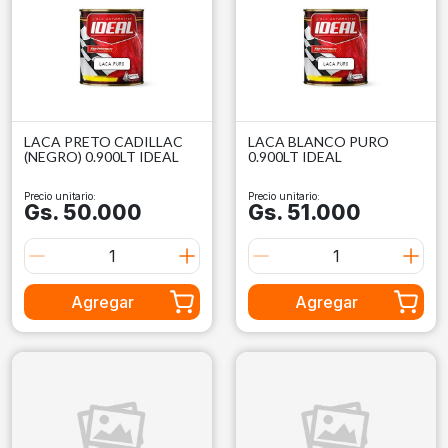
LACA PRETO CADILLAC
LACA BLANCO PURO
(NEGRO) 0.900LT IDEAL
0.900LT IDEAL
Precio unitario:
Precio unitario:
Gs. 50.000
Gs. 51.000
Agregar
Agregar