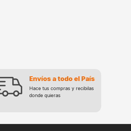
Envíos a todo el País
Hace tus compras y recibilas
donde quieras