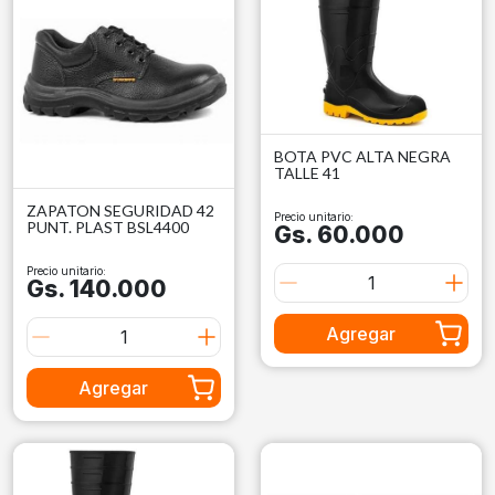
BOTA PVC ALTA NEGRA
TALLE 41
ZAPATON SEGURIDAD 42
Precio unitario:
PUNT. PLAST BSL4400
Gs. 60.000
Precio unitario:
Gs. 140.000
Agregar
Agregar