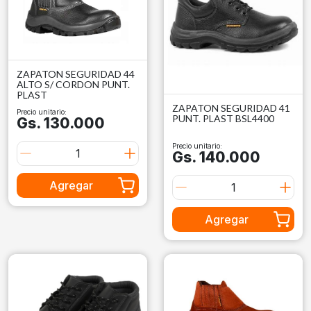
ZAPATON SEGURIDAD 44
ALTO S/ CORDON PUNT.
PLAST
ZAPATON SEGURIDAD 41
Precio unitario:
PUNT. PLAST BSL4400
Gs. 130.000
Precio unitario:
Gs. 140.000
Agregar
Agregar