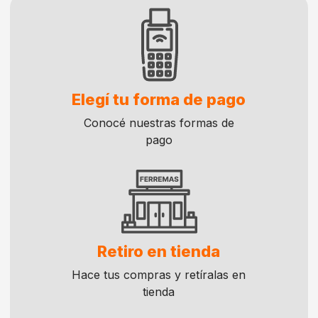
Elegí tu forma de pago
Conocé nuestras formas de
pago
Retiro en tienda
Hace tus compras y retíralas en
tienda