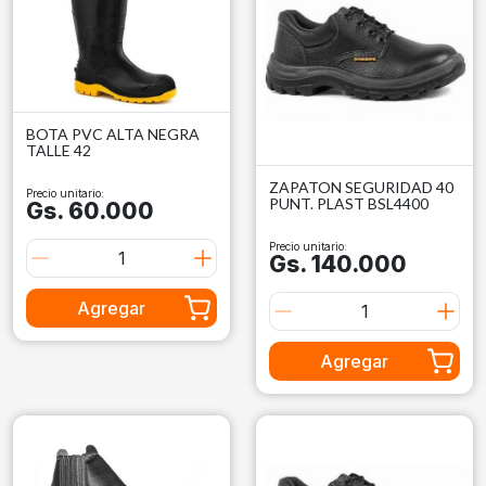
BOTA PVC ALTA NEGRA
TALLE 42
ZAPATON SEGURIDAD 40
Precio unitario:
PUNT. PLAST BSL4400
Gs. 60.000
Precio unitario:
Gs. 140.000
Agregar
Agregar