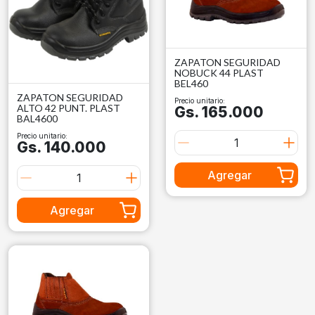
ZAPATON SEGURIDAD
NOBUCK 44 PLAST
BEL460
ZAPATON SEGURIDAD
Precio unitario:
ALTO 42 PUNT. PLAST
Gs. 165.000
BAL4600
Precio unitario:
Gs. 140.000
Agregar
Agregar